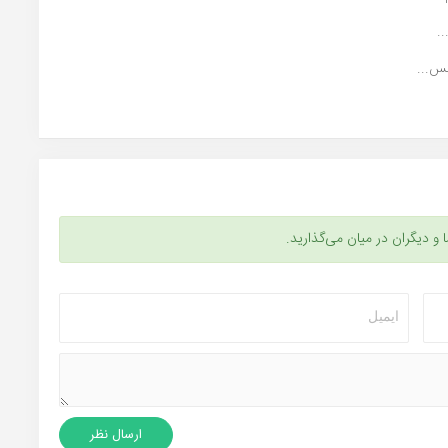
س...
ا و دیگران در میان می‌گذارید.