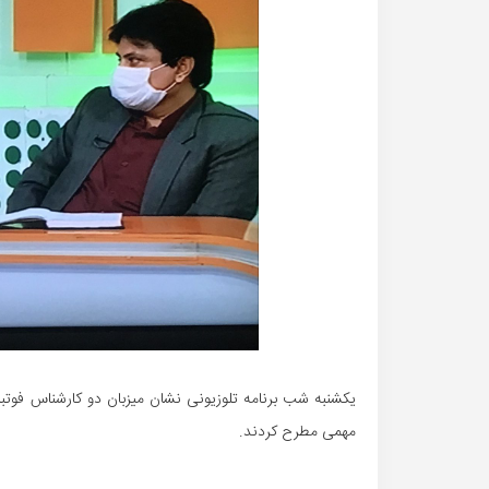
یکشنبه شب برنامه تلوزیونی نشان میزبان دو کارشناس فوت
مهمی مطرح کردند.