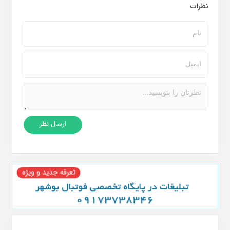
نظرات