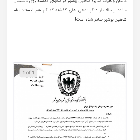
مالکان و هیات مدیره شاهین بوشهر در سالهای گذشته روی دستشان
مانده و حالا بار دیگر بدهی های گذشته که کم هم نیستند بنام
شاهین بوشهر صادر شده است!