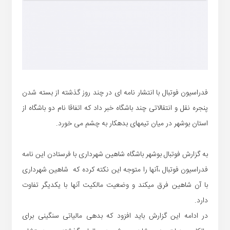
فدراسیون فوتبال با انتشار نامه ای در چند روز گذشته از بسته شدن
پنجره نقل و انتقالاتی چند باشگاه خبر داد که اتفاقا نام دو باشگاه از
استان بوشهر در میان تیمهای بدهکار به چشم می خورد.
به گزارش فوتبال بوشهر باشگاه شاهین شهرداری با فرستادن این نامه
فدراسیون فوتبال ،آنها را متوجه این نکته کرده که شاهین شهرداری
با آن شاهین فرق میکند و وضعیت مالکیت آنها با یکدیگر تفاوت
دارد.
در ادامه این گزارش باید افزود که بدهی مالیاتی سنگینی برای