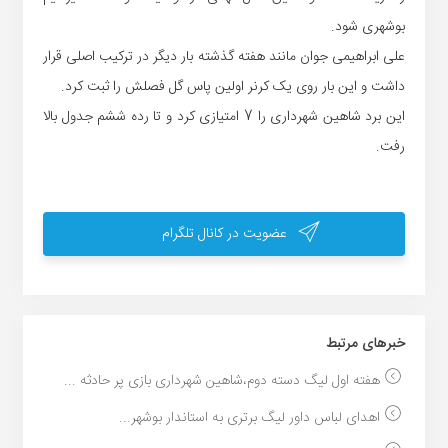
بوشهری شود.
علی ابراهیمی جوان مانند هفته گذشته بار دیگر در ترکیب اصلی قرار
داشت و این بار روی یک کرنر اولین پاس گل فصلش را ثبت کرد.
این برد شاهین شهرداری را 7 امتیازی کرد و تا رده ششم جدول بالا
رفت.
عضویت در کانال تلگرام
خبر‌های مرتبط
هفته اول لیگ دسته دوم،شاهین شهرداری بازی پر حادثه ...
اهدای لباس داور لیگ برتری به استاندار بوشهر...