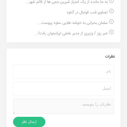
به جا مانده از یک امتیاز شیرین جمی ها از قائم شهر:...
تصاویر:شب فوتبال در گناوه
سلمان بحرانی به خوشه طلایی ساوه پیوست...
خبر روز / وزیری از مدیر عاملی ایرانجوان رفت!...
نظرات