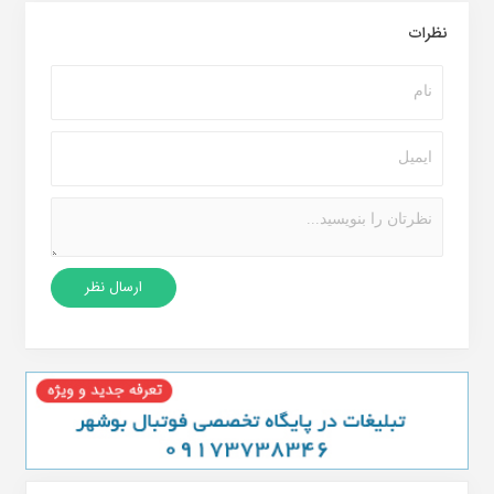
نظرات