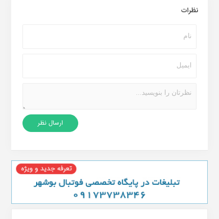
نظرات