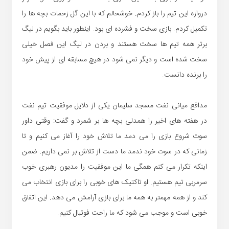
دروازه این تیم را باز کردم. خوشحالم که با این گل زحمات بچه ها را
تکمیل کردم. بازی سخت و فشرده ای بود. اینطور باید بگویم در لیگ
برتر همه تیم ها سخت هستند و بردن در لیگ این فصل خیلی
سخت شده است و دیگر نمی شود در هیچ مسابقه ای از پیش خود
را برنده دانست.
مدافع میانی نفت مسجد سلیمان یکی از دلایل موفقیت تیم نفت
در هفته های اخیر را همدلی بچه ها بر شمرد و گفت: وقتی داور
سوت شروع بازی را می دمد ما تلاش خود را آغاز می کنیم و تا
زمانی که در سوت خود ندمد ما دست از تلاش بر نمی داریم. ضمن
اینکه تکرار می کنم همگی ما این موفقیت را مدیون رهبری خوب
سرمربی تیم هستیم. او تاکتیک های خوبی را برای بازی انتخاب می
کند و از همه مهمتر به همه ما برای بازی آرامش می دهد. این اتفاق
خوبی است و موجب می شود که ما راحت فوتبال کنیم.