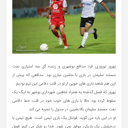
بهروز نوروزی فرد مدافع بوشهری و زننده گل سه امتیازی نفت
مسجد سلیمان در بازی با ماشین سازی بود. مدافعی که پیش از
این هم شاهد بازی های خوبی از او در قلب دفاعی این تیم بودیم.
بهروز که فصل گذشته به همراه شاهین شهرداری بوشهر به لیگ یک
سقوط کرده بود حالا با بازی های خوب خود در قلب خط دفاعی
نفت مسجد سلیمان بالانشینی در جدول را تجربه می کند.
او در این باره می گوید: فوتبال یک بازی تیمی است. هیچ تیمی با
درخشش یک بازیکن موفق نمی شود. خدا رو شکر می کنم، فصل