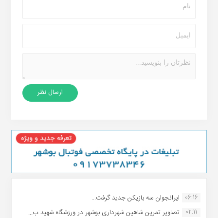
06:16
ایرانجوان سه بازیکن جدید گرفت...
02:11
تصاویر تمرین شاهین شهردارى بوشهر در ورزشگاه شهید ب...