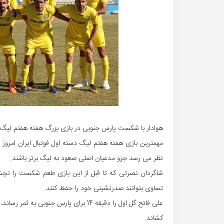
هوادار با شکست پارس جنوبی در بازی بزرگ هفته هفتم لیگ ی
مهمترین بازی هفته هفتم لیگ دسته اول فوتبال ایران امروز 
نظر می رسد جزو مدعیان اصلی صعود به لیگ برتر باشند.
شاگردان نصرتی که تا قبل از این بازی طعم شکست را نچشید
تساوی بتوانند صدرنشینی خود را حفظ کنند.
کشاند.