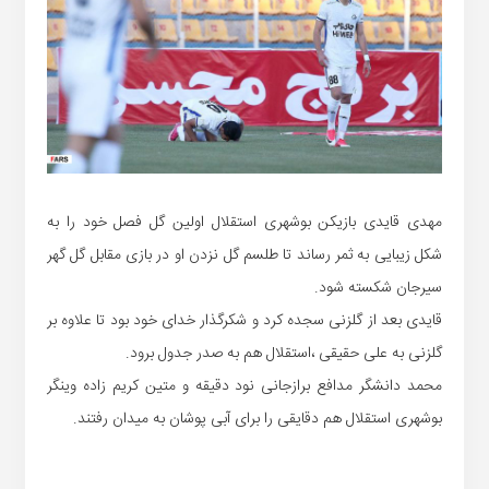
مهدی قایدی بازیکن بوشهری استقلال اولین گل فصل خود را به
شکل زیبایی به ثمر رساند تا طلسم گل نزدن او در بازی مقابل گل گهر
سیرجان شکسته شود.
قایدی بعد از گلزنی سجده کرد و شکرگذار خدای خود بود تا علاوه بر
گلزنی به علی حقیقی ،استقلال هم به صدر جدول برود.
محمد دانشگر مدافع برازجانی نود دقیقه و متین کریم زاده وینگر
بوشهری استقلال هم دقایقی را برای آبی پوشان به میدان رفتند.