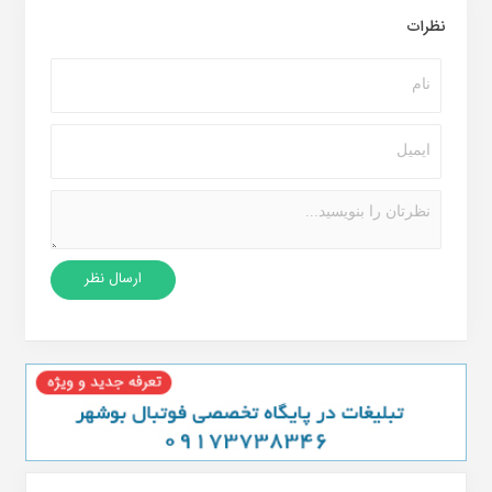
نظرات