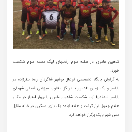
شاهین عامری در هفته سوم رقابتهای لیگ دسته سوم شکست
خورد.
به گزارش پایگاه تخصصی فوتبال بوشهر شاگردان رضا نظرزاده در
بابلسر و یک زمین ناهموار با دو گل مغلوب میزبانی شمالی شهدای
بابلسر شدند.با این شکست شاهین عامری با چهار امتیاز در مکان
هفتم جدول قرار گرفت و هفته اینده یک بازی سنگین در خانه مقابل
مس شهر بابک برگزار خواهد کرد.