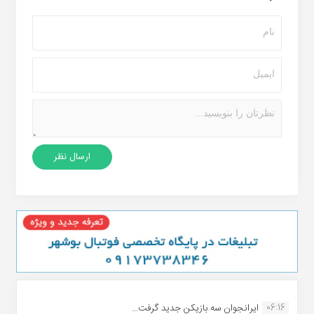
06:16
ایرانجوان سه بازیکن جدید گرفت...