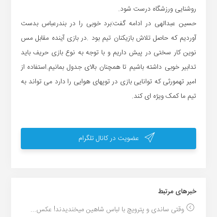
روشنایی ورزشگاه درست شود.
حسین عبدالهی در ادامه گفت:برد خوبی را در بندرعباس بدست
آوردیم که حاصل تلاش بازیکنان تیم بود .در بازی آینده مقابل مس
نوین کار سختی در پیش داریم و با توجه به نوع بازی حریف باید
تدابیر خوبی داشته باشیم تا همچنان بالای جدول بمانیم.استفاده از
امیر تهمورثی که توانایی بازی در توپهای هوایی را دارد می تواند به
تیم ما کمک ویژه ای کند.
عضویت در کانال تلگرام
خبر‌های مرتبط
وقتی ساندی و پترویچ با لباس شاهین میخندیدند! عکس...