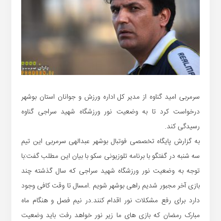
سرمربی امید گناوه از مدیر کل اداره ورزش و جوانان استان بوشهر
درخواست کرد تا به وضعیت نور ورزشگاه شهید سراجی گناوه
رسیدگی کند.
به گزارش پایگاه تخصصی فوتبال بوشهر عبدالهی سرمربی این تیم
سه شنبه در گفتگو با برنامه تلوزیونی سکو با بیان این مطلب گفت:با
توجه به وضعیت نور ورزشگاه شهید سراجی که سال گذشته چند
بازی آخر مجبور شدیم راهی بوشهر شویم .امسال تا وقت کافی وجود
دارد برای رفع مشکلات نور اقدام کنند.در نیم فصل و هنگام ماه
مبارک رمضان که بازی های ما زیر نور خواهد رفت باید وضعیت