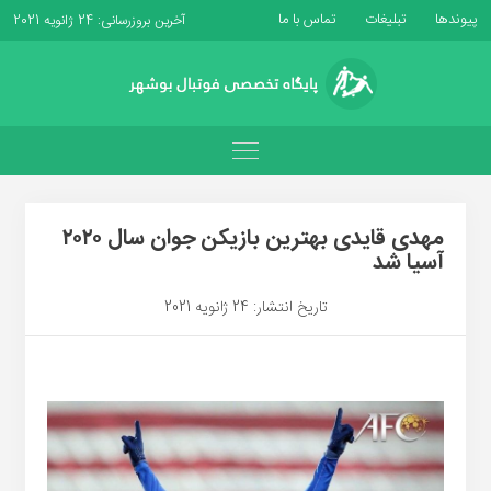
پیوندها
تبلیغات
تماس با ما
آخرین بروزرسانی: 24 ژانویه 2021
مهدی قایدی بهترین بازیکن جوان سال ۲۰۲۰
آسیا شد
تاریخ انتشار: 24 ژانویه 2021