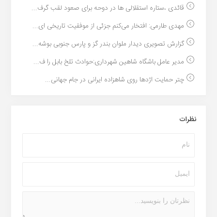
قائدی ،ستاره استقلالی ها در دوحه برای صعود لقب گرف...
مهدی طارمی: افتخار می‌کنم جزئی از موفقیت تاریخی ای...
گزارش تصویری دیدار ملوان بندر گز و پارس جنوبی بوشه...
مدیر عامل باشگاه شاهین شهرداری:حوادث تلخ بابل را ف...
چتر حمایت اژدها روی شاهزاده ایرانی در جام جهانی...
نظرات