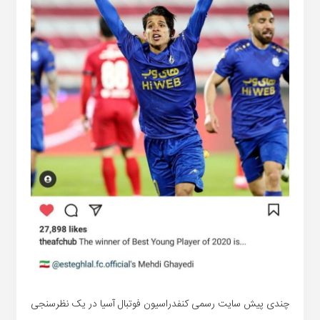
چندی پیش سایت رسمی کنفدراسیون فوتبال آسیا در یک نظرسنجی