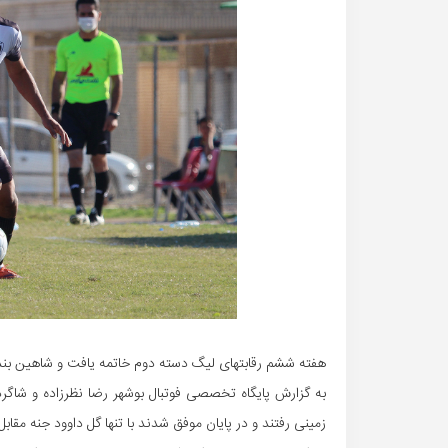
هفته ششم رقابتهای لیگ دسته دوم خاتمه یافت و شاهین بندر 
به گزارش پایگاه تخصصی فوتبال بوشهر رضا نظرزاده و شاگ
زمینی رفتند و در پایان موفق شدند با تنها گل داوود جنه مقابل