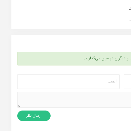
...
.
ا و دیگران در میان می‌گذارید.