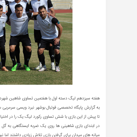
هفته سیزدهم لیگ دسته اول با هفتمین تساوی شاهین شهرداری
به گزارش پایگاه تخصصی فوتبال بوشهر نبرد ویسی سرمربی سا
تا پیش از این بازی با شش تساوی رکورد لیگ یک را در اختیار
در ابتدای بازی شاهینی ها روی یک ضربه ایستگاهی به گل رسی
میانه های میدان برای گرفتن بازی تلاش زیادی داشتند اما نبو