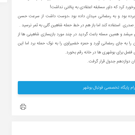
ورد کرد که داور مسابقه اعتقادی به پنالتی نداشت!
 برده بود و به رمضانی میدان داده بود ،دوست داشت از سرعت حسن
نار صدری استفاده کند اما باز هم در خط حمله شاهین گلی به ثمر نرسید .
م میشد و همین مسله باعث گردید در چند مورد بازیسازی شاهینی ها از
ا به جای رمضانی آورد و حمزه خضیراوی را به نوک حمله برد اما این
ی فضل برای بوشهری ها در خانه رقم بخورد.
ام پایگاه تخصصی فوتبال بوشهر