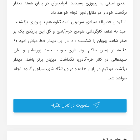
الدین امینی به پیروزی رسیدند. ایرانجوان در پایان هفته دیدار
برگشت خود را در مقابل فجر انجام خواهد داد.
شاگردان فضل‌اله صیادی سرمربی امید گناوه هم با پیروزی برگشتند.
امید به لطف کارگردانی هومن خرم‌آبادی و گل این بازیکن یک بر
صفر شاهد بهبهان را شکست داد. در این دیدار خط میانی امید ۹۰
دقیقه بر زمین حاکم بود. بازی خوب محمد پورسلیم و علی
صیدعالی در کنار خرم‌آبادی، نگذاشت میزبان برتر باشد. دیدار
برگشت دو تیم در پایان هفته و در ورزشگاه شهیدسراجی گناوه انجام
خواهد شد.
عضویت در کانال تلگرام