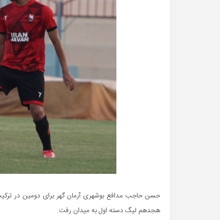
حسن حاجب مدافع بوشهری آرمان گهر برای دومین در ترکیب
هجدهم لیگ دسته اول به میدان رفت.