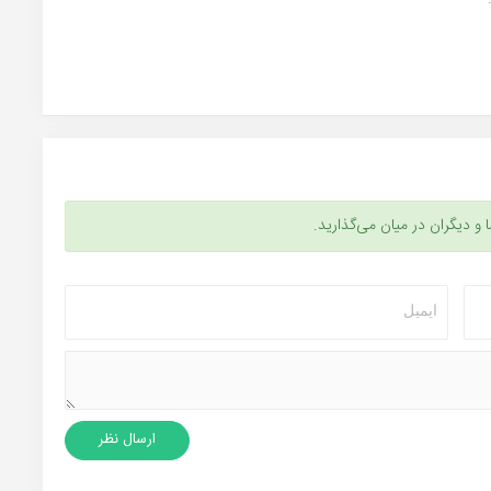
ا و دیگران در میان می‌گذارید.