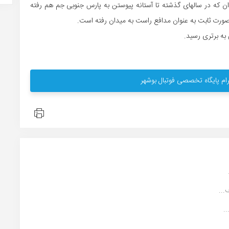
ان که در سالهای گذشته تا آستانه پیوستن به پارس جنوبی جم هم رفته
 صورت ثابت به عنوان مدافع راست به میدان رفته است.
ام پایگاه تخصصی فوتبال بوشهر
.