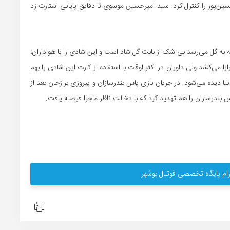
‌پور را کنترل کرد. سید امیرحسین موسوی تا دقایق پایانی استارت زد
 که به گل می‌رسد بی شک از بابت گل شاد است و این شادی را با هواداران،
ا می‌کشد ولی داوران در اکثر اوقات با استفاده از کارت این شادی را بهم
ا دیده می‌شود. در جریان بازی پاس بندرسازان و پیروزی برازجان بعد از
 بندرسازان را هم تهدید کرد که با دخالت ناظر ماجرا فیصله یافت.
ام پایگاه تخصصی فوتبال بوشهر