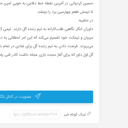
حسین کردوانی در آخرین نقطه خط دفاعی به خوبی امین حسین
تا تیمش طعم چهارمین برد را بچشد.
در حاشیه:
داوران انگار نگاهی طلب‌کارانه به تیم زننده گل دارند. تیمی
مربیان و نیمکت خود تقسیم می‌کند که این امر لحظاتی به دراز
می‌ریزند. فرصت دادن به تیم زننده گل برای شادی در تمام دنی
گل اول داور که برای آغاز مجدد بازی عجله داشت کادر فنی پاس
عضویت در کانال تلگر
لینک کوتاه خبر