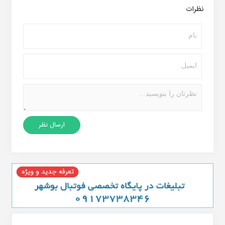
نظرات