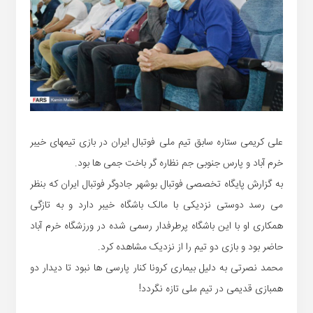
علی کریمی ستاره سابق تیم ملی فوتبال ایران در بازی تیمهای خیبر
خرم آباد و پارس جنوبی جم نظاره گر باخت جمی ها بود.
به گزارش پایگاه تخصصی فوتبال بوشهر جادوگر فوتبال ایران که بنظر
می رسد دوستی نزدیکی با مالک باشگاه خیبر دارد و به تازگی
همکاری او با این باشگاه پرطرفدار رسمی شده در ورزشگاه خرم آباد
حاضر بود و بازی دو تیم را از نزدیک مشاهده کرد.
محمد نصرتی به دلیل بیماری کرونا کنار پارسی ها نبود تا دیدار دو
همبازی قدیمی در تیم ملی تازه نگردد!