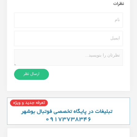
نظرات