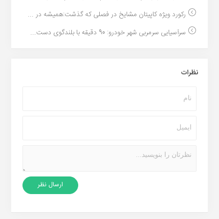
رکورد ویژه کاپیتان مشایخ در فصلی که گذشت:همیشه در ...
سرآسیایی سرمربی شهر خودرو: 90 دقیقه با بلندگوی دست...
نظرات