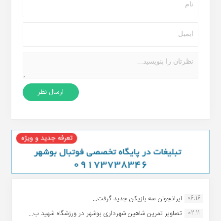
06:16
ایرانجوان سه بازیکن جدید گرفت...
02:11
تصاویر تمرین شاهین شهردارى بوشهر در ورزشگاه شهید ب...