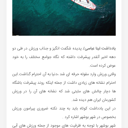
یادداشت:لینا عباسی/
پدیده شگفت انگیز و جذاب ورزش در طی دو
دهه اخیر آنقدر پیشرفت داشته که نگاه جوامع مختلف را به خود
عوض کرده است.
وقتی ورزش وارد مقوله حرفه ای شد ،دنیا به آن احترام گذاشت.این
احترام نشانه های زیادی داشت از جمله اینکه روند پیشرفت باشگاه
ها دچار چالش های مثبتی شد که نشانه های آن را در ورزش
کشورمان ایران هم دیده شد.
در این یادداشت کوتاه باید به چند نکته ضروری پیرامون ورزش
بخصوص در شهر بوشهر اشاره کرد .
شهر بوشهر با توجه به ظرفیت های موجود از جمله ورزش های آبی