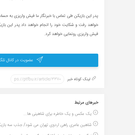
خواهد رفت و شکایت خود را انجام خواهد داد.پدر این بازی
فیش واریزی رونمایی خواهد کرد.
عضویت در کانال تلگر
لینک کوتاه خبر
خبر‌های مرتبط
یک عکس و یک خاطره برای شاهینی ها...
شاهین عامری راهی اردوی تهران می شود/ جذب سه بازیک