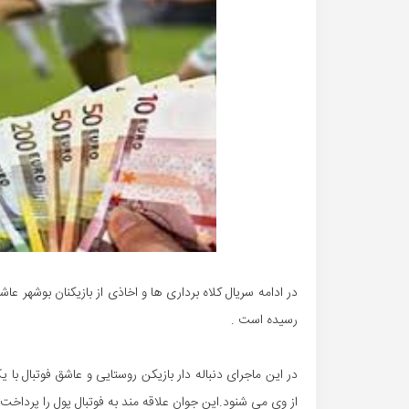
در ادامه سریال کلاه برداری ها و اخاذی از بازیکنان بوشهر ع
رسیده است .
در این ماجرای دنباله دار بازیکن روستایی و عاشق فوتبال با
از وی می شنود.این جوان علاقه مند به فوتبال پول را پرداخت 