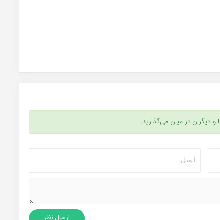
ا و دیگران در میان می‌گذارید.