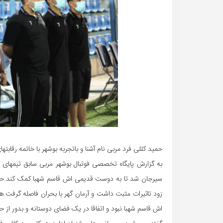
حمید کللی فرد مربی نام آشنا و باتجربه بوشهر با خاتمه رقابت
به گزارش پایگاه تخصصی فوتبال بوشهر مربی سابق تیمهای 
سیرجان شد تا به دوست قدیمی اش قاسم شهبا کمک کند.حضو
زود تاثیرات مثبت داشت و آرمان گهر با بحران فاصله گرف
اش قاسم شهبا نبود و اتفاقا در یک فضای دوستانه و بدور از 