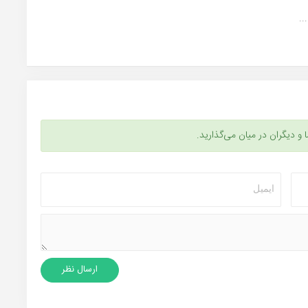
..
ا و دیگران در میان می‌گذارید.