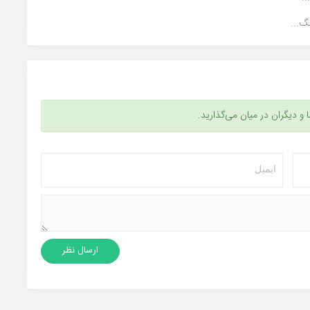
گ...
ا و دیگران در میان می‌گذارید.