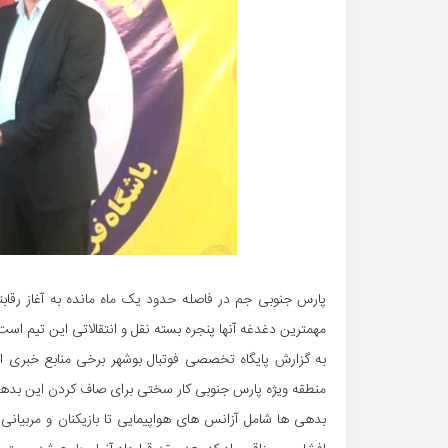
پارس جنوبی جم در فاصله حدود یک ماه مانده به آغاز رقابت
مهمترین دغدغه آنها پنجره بسته نقل و انتقالاتی این تیم است
منطقه ویژه پارس جنوبی کار سختی برای صاف کردن این بدهی
بدهی ها شامل آزانس های هواپیمایی تا بازیکنان و مربیانی