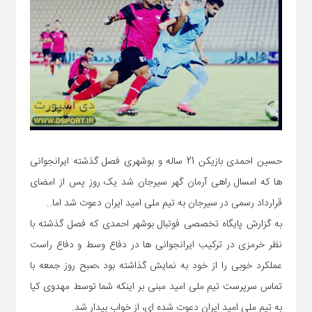
حسین احمدی بازیکن 21 ساله و بوشهری فصل گذشته ایرانجوانی
ها که امسال راهی آرمان گهر سیرجان شد یک روز پس از امضای
قرارداد رسمی در سیرجان به تیم ملی امید ایران دعوت شد اما..
به گزارش پایگاه تخصصی فوتبال بوشهر احمدی که فصل گذشته با
نظر خرمزی در ترکیب ایرانجوانی ها در دفاع وسط و دفاع راست
عملکرد خوبی را از خود به نمایش گذاشته بود ،صبح روز جمعه با
تماس سرپرست تیم ملی امید مبنی بر اینکه شما توسط مهدوی کیا
به تیم ملی امید ایران دعوت شده ای، از خواب بیدار شد.