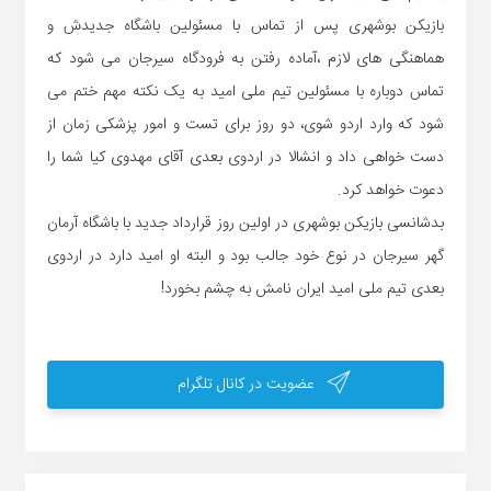
بازیکن بوشهری پس از تماس با مسئولین باشگاه جدیدش و
هماهنگی های لازم ،آماده رفتن به فرودگاه سیرجان می شود که
تماس دوباره با مسئولین تیم ملی امید به یک نکته مهم ختم می
شود که وارد اردو شوی، دو روز برای تست و امور پزشکی زمان از
دست خواهی داد و انشالا در اردوی بعدی آقای مهدوی کیا شما را
دعوت خواهد کرد.
بدشانسی بازیکن بوشهری در اولین روز قرارداد جدید با باشگاه آرمان
گهر سیرجان در نوع خود جالب بود و البته او امید دارد در اردوی
بعدی تیم ملی امید ایران نامش به چشم بخورد!
عضویت در کانال تلگرام