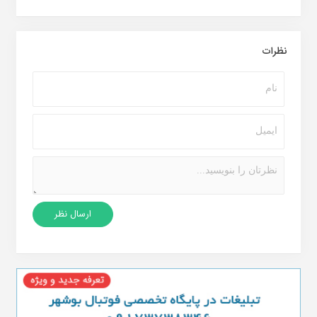
نظرات