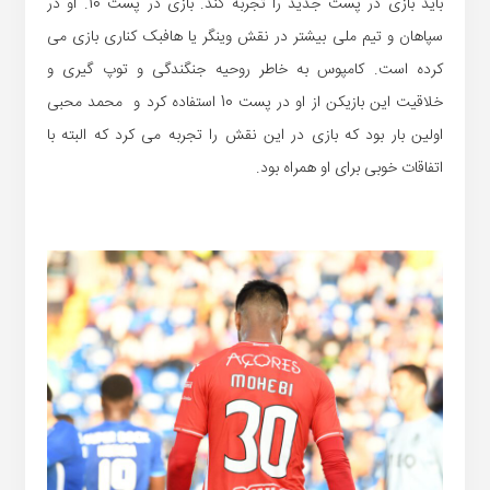
باید بازی در پست جدید را تجربه کند. بازی در پست 10. او در
سپاهان و تیم ملی بیشتر در نقش وینگر یا هافبک کناری بازی می
کرده است. کامپوس به خاطر روحیه جنگندگی و توپ گیری و
خلاقیت این بازیکن از او در پست 10 استفاده کرد و محمد محبی
اولین بار بود که بازی در این نقش را تجربه می کرد که البته با
اتفاقات خوبی برای او همراه بود.