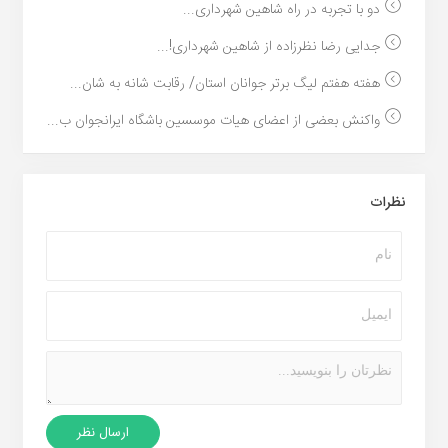
دو با تجربه در راه شاهین شهرداری...
جدایی رضا نظرزاده از شاهین شهرداری!...
هفته هفتم لیگ برتر جوانان استان/ رقابت شانه به شان...
واکنش بعضی از اعضای هیات موسسین باشگاه ایرانجوان ب...
نظرات