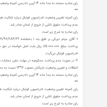
رای صادره مستند به بند1 ماده 14 آیین دادرسی کمیته وضعیت بازیکنان قطعی است.
**
رای کمیته تعیین وضعیت فدراسیون فوتبال درباره شکایت هیات 
عدم پرداخت حقوق ناشی از خروج از استان صادر شد.
رای صادره به شرح زیر است:
فدراسیون فوتبال می‌گردد.
انتقالات و تعیین وضعیت بازیکنان مصوب 1396 نسبت به محکوم‌علیه، اعمال خواهد شد.
رای صادره مستند به بند1 ماده 14 آیین دادرسی کمیته وضعیت بازیکنان قطعی است.
**
رای کمیته تعیین وضعیت فدراسیون فوتبال درباره شکایت هیات
عدم پرداخت حقوق ناشی از خروج از استان صادر شد.
رای صادره به شرح زیر است: