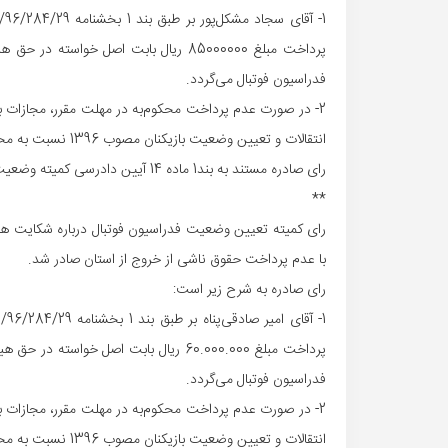
فدراسیون فوتبال می‌گردد.
انتقالات و تعیین وضعیت بازیکنان مصوب 1396 نسبت به محکوم‌علیه، اعمال خواهد شد.
رای صادره مستند به بند1 ماده 14 آیین دادرسی کمیته وضعیت بازیکنان قطعی است.
**
رای کمیته تعیین وضعیت فدراسیون فوتبال درباره شکایت هیات ف
با عدم پرداخت حقوق ناشی از خروج از استان صادر شد.
رای صادره به شرح زیر است:
فدراسیون فوتبال می‌گردد.
انتقالات و تعیین وضعیت بازیکنان مصوب 1396 نسبت به محکوم‌علیه، اعمال خواهد شد.