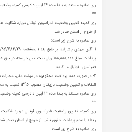
رای صادره مستند به بند1 ماده 14 آیین دادرسی کمیته وضعیت بازیکنان قطعی است.
**
رای کمیته تعیین وضعیت فدراسیون فوتبال درباره شکایت هیا
از خروج از استان صادر شد.
رای صادره به شرح زیر است:
فدراسیون فوتبال می‌گردد.
انتقالات و تعیین وضعیت بازیکنان مصوب 1396 نسبت به محکوم‌علیه، اعمال خواهد شد.
رای صادره مستند به بند1 ماده 14 آیین دادرسی کمیته وضعیت بازیکنان قطعی است.
**
رای کمیته تعیین وضعیت فدراسیون فوتبال درباره شکایت ه
رابطه با عدم پرداخت حقوق ناشی از خروج از استان صادر شد.
رای صادره به شرح زیر است: