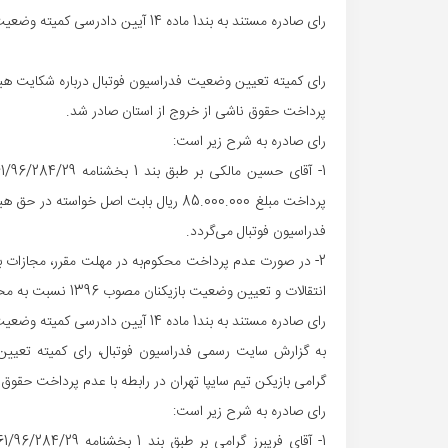
رای صادره مستند به بند1 ماده 14 آیین دادرسی کمیته وضعیت بازیکنان قطعی است.
رای کمیته تعیین وضعیت فدراسیون فوتبال درباره شکایت هیات 
پرداخت حقوق ناشی از خروج از استان صادر شد.
رای صادره به شرح زیر است:
فدراسیون فوتبال می‌گردد.
انتقالات و تعیین وضعیت بازیکنان مصوب 1396 نسبت به محکوم‌علیه، اعمال خواهد شد.
رای صادره مستند به بند1 ماده 14 آیین دادرسی کمیته وضعیت بازیکنان قطعی است.
به گزارش سایت رسمی فدراسیون فوتبال، رای کمیته تعیین 
گرامی بازیکن تیم سایپا تهران در رابطه با عدم پرداخت حقوق
رای صادره به شرح زیر است: