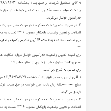
فدراسیون فوتبال می‌گردد.
انتقالات و تعیین وضعیت بازیکنان مصوب 1396 نسبت به محکوم‌علیه، اعمال خواهد شد.
رای صادره مستند به بند1 ماده 14 آیین دادرسی کمیته وضعیت بازیکنان قطعی است.
**
رای کمیته تعیین وضعیت فدراسیون فوتبال درباره شکایت هیات ف
عدم پرداخت حقوق ناشی از خروج از استان صادر شد.
رای صادره به شرح زیر است:
فوتبال می‌گردد.
انتقالات و تعیین وضعیت بازیکنان مصوب 1396 نسبت به محکوم‌علیه، اعمال خواهد شد.