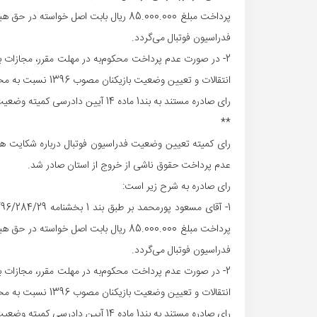
فدراسیون فوتبال می‌گردد.
انتقالات و تعیین وضعیت بازیکنان مصوب 1396 نسبت به محکوم‌علیه، اعمال خواهد شد.
رای صادره مستند به بند1 ماده 14 آیین دادرسی کمیته وضعیت بازیکنان قطعی است.
**
رای کمیته تعیین وضعیت فدراسیون فوتبال درباره شکایت هیات
عدم پرداخت حقوق ناشی از خروج از استان صادر شد.
رای صادره به شرح زیر است:
فدراسیون فوتبال می‌گردد.
انتقالات و تعیین وضعیت بازیکنان مصوب 1396 نسبت به محکوم‌علیه، اعمال خواهد شد.
رای صادره مستند به بند1 ماده 14 آیین دادرسی کمیته وضعیت بازیکنان قطعی است.