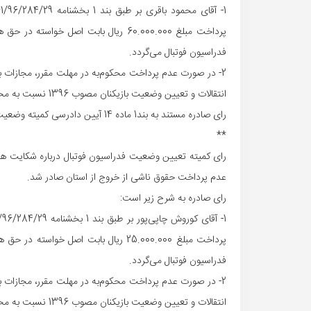
فدراسیون فوتبال می‌گردد.
انتقالات و تعیین وضعیت بازیکنان مصوب 1396 نسبت به محکوم‌علیه، اعمال خواهد شد.
رای صادره مستند به بند1 ماده 14 آیین دادرسی کمیته وضعیت بازیکنان قطعی است.
**
رای کمیته تعیین وضعیت فدراسیون فوتبال درباره شکایت هیات 
عدم پرداخت حقوق ناشی از خروج از استان صادر شد.
رای صادره به شرح زیر است:
فدراسیون فوتبال می‌گردد.
انتقالات و تعیین وضعیت بازیکنان مصوب 1396 نسبت به محکوم‌علیه، اعمال خواهد شد.