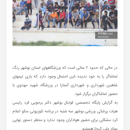
در حالی که حدود ۲ سالی است که ورزشگاههای استان بوشهر رنگ
تماشاگر را به خود ندیده ،این احتمال وجود دارد که بازی تیمهای
شاهین شهرداری و شهرداری آستارا در ورزشگاه شهید مهدوی با
حضور تماشاگران برگزار شود.
به گزارش پایگاه تخصصی فوتبال بوشهر دکتر برجویی فرد رئیس
هیات پزشکی ورزشی بوشهر سه شنبه در برنامه تلوزیونی سکو اعلام
کرد مشکلی برای حضور هواداران وجود ندارد و منتظر دستور نهایی
ستاد ملی کرونا هستیم.