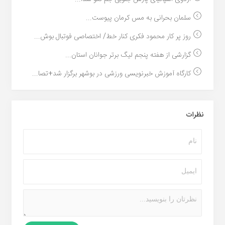
سلمان بحرانی به مس کرمان پیوست...
روز پر کار محمود فکری کنار خط/ اختصاصی فوتبال بوش...
گزارشی از هفته پنجم لیگ برتر جوانان استان...
کارگاه آموزش خبرنویسی ورزشی در بوشهر برگزار شد+تصا...
نظرات