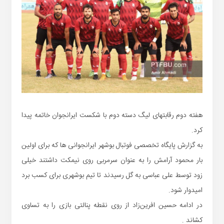
هفته دوم رقابتهای لیگ دسته دوم با شکست ایرانجوان خاتمه پیدا
کرد.
به گزارش پایگاه تخصصی فوتبال بوشهر ایرانجوانی ها که برای اولین
بار محمود آرامش را به عنوان سرمربی روی نیمکت داشتند خیلی
زود توسط علی عباسی به گل رسیدند تا تیم بوشهری برای کسب برد
امیدوار شود.
در ادامه حسین افرین‌زاد از روی نقطه پنالتی بازی را به تساوی
کشاند .