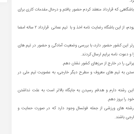
د.
باشگاهی که قرارداد منعقد کردم حضور یافتم و درحال مقدمات کاری برای
وی اظهارداشت: باتوجه به اینکه بازیکن تیم ایرانداخت کنگان بودم، از این باشگاه رضایت نامه اخذ و با تیم عمانی قرارداد ۲ ساله امضا
برتر این کشور حضور دارد، با بررسی وضعیت آمادگی و حضور در تیم های
 و دعوت نامه برایم ارسال کردند.
یرانی را در خارج از مرزهای کشور نشان دهم.
یوستن به تیم های معروف و مطرح دیگر خارجی، به عضویت تیم ملی در
ه این رشته دارم و هدفم رسیدن به جایگاه بالاتر است به علت نداشتن
خود را بروز دهم.
 رشته های ورزشی از جمله فوتسال وجود دارد که در صورت حمایت و
ارجی باشند.