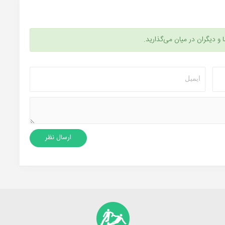
ا و دیگران در میان می‌گذارید.