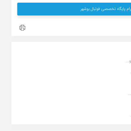
ام پایگاه تخصصی فوتبال بوشهر
.