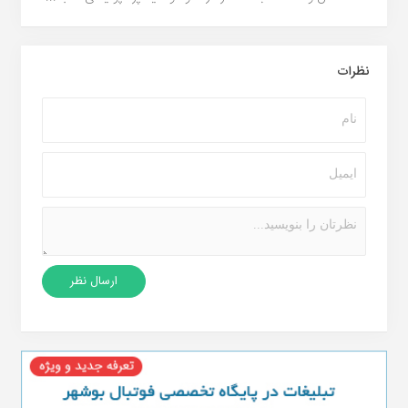
نظرات