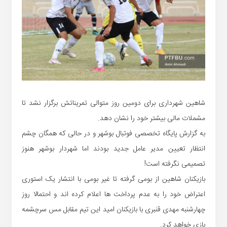
شاهین شهرداری برای دومین روز متوالی تمریناتش برگزار نشد تا
مشملات مالی بیشتر خود را نشان دهد.
به گزارش پایگاه تخصصی فوتبال بوشهر و در حالی که همگان چشم
انتظار تعیین مدیر عامل جدید بودند اما شهردار بوشهر هنوز
تصمیمی نگرفته است!
بازیکنان شاهین از بومی گرفته تا غیر بومی با انتشار یک استوری
اعتراض خود را به عدم پرداخت ها اعلام کرده اند و احتمالا روز
چهارشنبه مهدی قنبری با بازیکنان امید این تیم مقابل مس سرچشمه
بازی خواهد کرد.