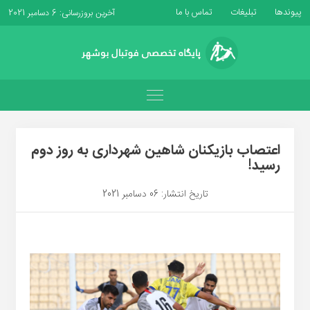
پیوندها
تبلیغات
تماس با ما
آخرین بروزرسانی: 6 دسامبر 2021
اعتصاب بازیکنان شاهین شهرداری به روز دوم
رسید!
تاریخ انتشار: 06 دسامبر 2021