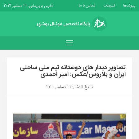
پیوندها
تبلیغات
تماس با ما
آخرین بروزرسانی: 21 دسامبر 2021
تصاویر دیدار های دوستانه تیم ملی ساحلی
ایران و بلاروس/عکس: امیر احمدی
تاریخ انتشار: 21 دسامبر 2021