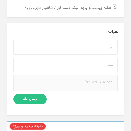
هفته بیست و پنجم لیگ دسته اول/ شاهین شهرداری 0 ...
نظرات