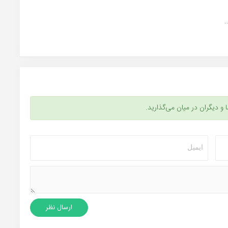
.
ا و دیگران در میان می‌گذارید.