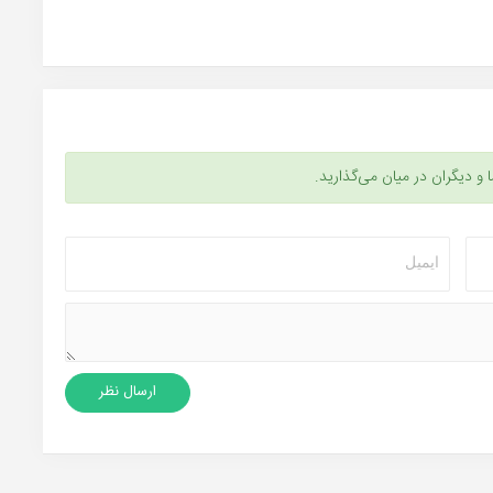
ا و دیگران در میان می‌گذارید.