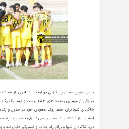
پارس جنوبی جم در روز گلزنی دوباره حمید نادری باز هم شک
در یکی از مهم‌ترین مصاف‌های هفته بیست و نهم لیگ یک، تی
امشب نیاز داشتند و در مقابل پارسی‌ها برای حفظ رتبه پنجم 
نبرد شاگردان شهبا و رزاقی‌راد جذاب و نفس‌گیر دنبال شد و