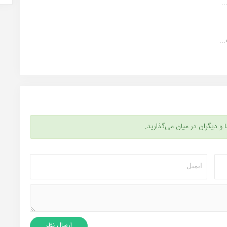
.
..
ا و دیگران در میان می‌گذارید.