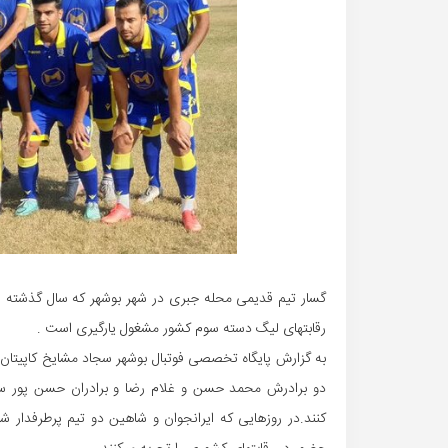
گسار تیم قدیمی محله جبری در شهر بوشهر که سال گذشته قهر
رقابتهای لیگ دسته سوم کشور مشغول یارگیری است .
به گزارش پایگاه تخصصی فوتبال بوشهر سجاد مشایخ کاپیتان س
دو برادرش محمد حسن و غلام رضا و برادران حسن پور سع