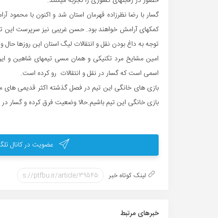
حضور در رقابتهای کشوری را تجربه میکنند.
گسار با رضا نظرزاده قهرمان استان شد و اکنون با محمود
کمکهای آرامش خواهند بود. حسن غریبی نیز سرپرست این تی
توجه به داغ بودن نقل و انتقالات لیگ استان این روزها حال
امین مشایخ مرد تکنیکی و همان مسی تیمهای شاهین و ایر
اسمی است که گسار در نقل و انتقالات رو کرده است.
بازی خانگی این تیم باشیم.حالا وضعیت فرق کرده و گسار در
عضویت در کانال تلگر
لینک کوتاه خبر
خبر‌های مرتبط