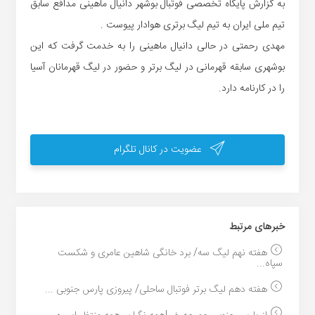
به گزارش پایگاه تخصصی فوتبال بوشهر دانیال ماهینی مدافع سابق
تیم ملی ایران به تیم لیگ برتری هوادار پیوست .
مهدی رحمتی در حالی دانیال ماهینی را به خدمت گرفت که این
بوشهری سابقه قهرمانی در لیگ برتر و حضور در لیگ قهرمانان آسیا
را در کارنامه دارد.
عضویت در کانال تلگرام
خبر‌های مرتبط
هفته نهم لیگ سه/ برد خانگی شاهین عامری و شکست
سپاه...
هفته دهم لیگ برتر فوتبال ساحلی/ پیروزی پارس جنوبی ...