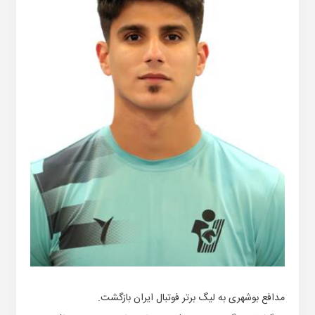
مدافع بوشهری به لیگ برتر فوتبال ایران بازگشت.