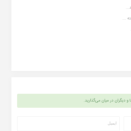
..
 ...
ا و دیگران در میان می‌گذارید.