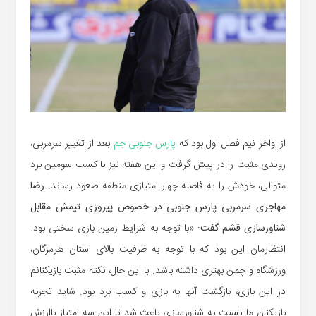
از اواخر نیم فصل اول بود که
پارس جنوبی جم
بعد از تغییر سرمربی،
روندی مثبت را در پیش گرفت و این هفته نیز با کسب سومین برد
متوالی، خودش را به فاصله چهار امتیازی منطقه صعود رساند.
رضا
مهاجری سرمربی پارس جنوبی در خصوص پیروزی تیمش مقابل
شناورسازی قشم گفت:
«با توجه به شرایط زمین بازی سختی بود.
انتظارمان این بود که با توجه به ظرفیت بالای استان هرمزگان،
ورزشگاه و چمن بهتری داشته باشد. با این حال، نکته مثبت بازیکنانم
در این بازی، بازگشت آنها به بازی و کسب برد بود. شاید تجربه
بازیکنان ما نسبت به شناورسازی باعث شد تا این سه امتیاز باارزش