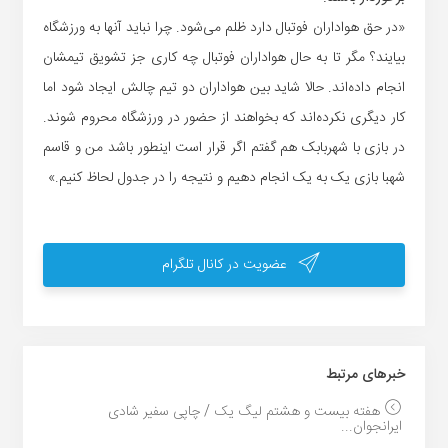
«در حق هواداران فوتبال دارد ظلم می‌شود. چرا نباید آنها به ورزشگاه
بیایند؟ مگر تا به حال هواداران فوتبال چه کاری جز تشویق تیمشان
انجام داده‌اند. حالا شاید بین هواداران دو تیم چالش ایجاد شود اما
کار دیگری نکرده‌اند که بخواهند از حضور در ورزشگاه محروم شوند.
در بازی با شهربابک هم گفتم اگر قرار است اینطور باشد من و قاسم
شهبا بازی یک به یک انجام دهیم و نتیجه را در جدول لحاظ کنیم.»
عضویت در کانال تلگرام
خبر‌های مرتبط
هفته بیست و هشتم لیگ یک / چاپی سفیر شادی
ایرانجوان...