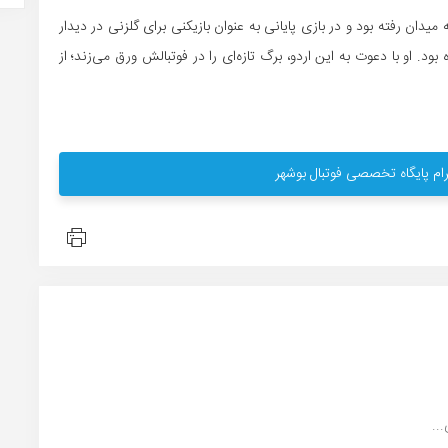
دان رفته بود و در بازی پایانی به عنوان بازیکنی برای گلزنی در دیدار
ه بود. او با دعوت به این اردو، برگ تازه‌ای را در فوتبالش ورق می‌زند؛ از
ام پایگاه تخصصی فوتبال بوشهر
..