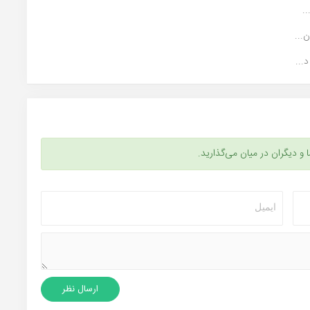
.
...
...
ا و دیگران در میان می‌گذارید.