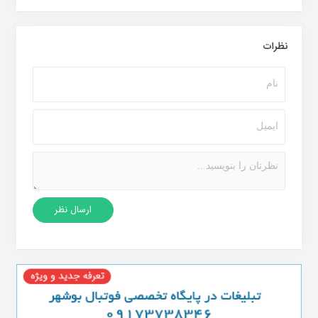
نظرات