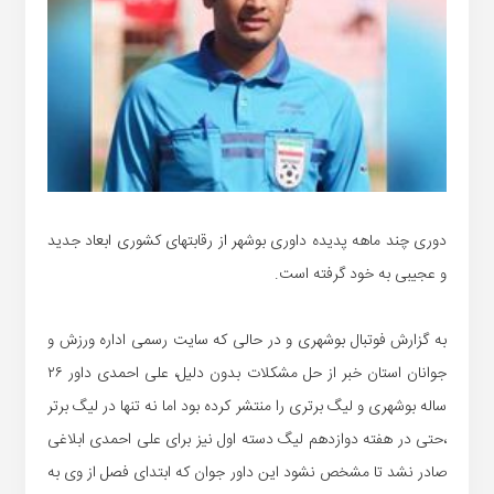
دوری چند ماهه پدیده داوری بوشهر از رقابتهای کشوری ابعاد جدید
و عجیبی به خود گرفته است.
به گزارش فوتبال بوشهری و در حالی که سایت رسمی اداره ورزش و
جوانان استان خبر از حل مشکلات بدون دلیل، علی احمدی داور ۲۶
ساله بوشهری و لیگ برتری را منتشر کرده بود اما نه تنها در لیگ برتر
،حتی در هفته دوازدهم لیگ دسته اول نیز برای علی احمدی ابلاغی
صادر نشد تا مشخص نشود این داور جوان که ابتدای فصل از وی به