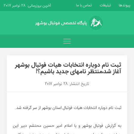
پیوندها
تبلیغات
تماس با ما
آخرین بروزرسانی: 28 نوامبر 2017
ثبت نام دوباره انتخابات هیات فوتبال بوشهر
آغاز شد،منتظر نامهای جدید باشیم؟!
تاریخ انتشار: 28 نوامبر 2017
ثبت نام دوباره انتخابات هیات فوتبال استان بوشهر از سر گرفته شد.
به گزارش فوتبال بوشهر و با اعلام امیر حسین محتشم دبیر این