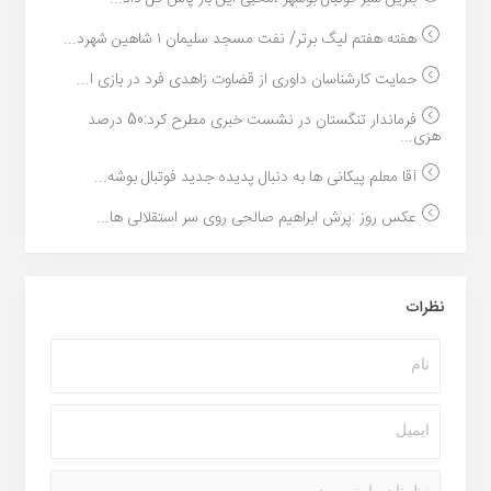
هفته هفتم لیگ برتر/ نفت مسجد سلیمان ۱ شاهین شهرد...
حمایت کارشناسان داوری از قضاوت زاهدی فرد در بازی ا...
فرماندار تنگستان در نشست خبری مطرح کرد:50 درصد
هزی...
آقا معلم پیکانی ها به دنبال پدیده جدید فوتبال بوشه...
عکس روز :پرش ابراهیم صالحی روی سر استقلالی ها...
نظرات