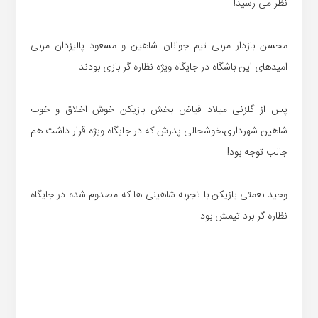
نظر می رسید!
محسن بازدار مربی تیم جوانان شاهین و مسعود پالیزدان مربی
امیدهای این باشگاه در جایگاه ویژه نظاره گر بازی بودند.
پس از گلزنی میلاد فیاض بخش بازیکن خوش اخلاق و خوب
شاهین شهرداری،خوشحالی پدرش که در جایگاه ویژه قرار داشت هم
جالب توجه بود!
وحید نعمتی بازیکن با تجربه شاهینی ها که مصدوم شده در جایگاه
نظاره گر برد تیمش بود.