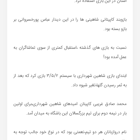
استان در این بازی استفاده کرد.
بازوبند کاپیتانی شاهینی ها را در این دیدار عباس پورخسروانی بر
بازو بسته بود.
نسبت به بازی های گذشته ،استقبال کمتری از سوی تماشاگران به
عمل آمده بود!
ابتدای بازی شاهین شهرداری با سیستم ۳/۵/۲ بازی کرد که بعد از
به ثمر رسیدن گلها،تغیر شیوه داد.
محمد صادق غریبی کاپیتان امیدهای شاهین شهرداری،برای اولین
بار در نیمه دوم برای تیم بزرگسالان این باشگاه به میدان آمد.
نام دروازبانان هر دو تیم،نعمتی بود که در نوع خود جالب توجه به