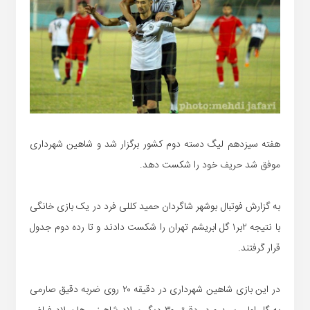
هفته سیزدهم لیگ دسته دوم کشور برگزار شد و شاهین شهرداری
موفق شد حریف خود را شکست دهد.
به گزارش فوتبال بوشهر شاگردان حمید کللی فرد در یک بازی خانگی
با نتیجه ۲بر۱ گل ابریشم تهران را شکست دادند و تا رده دوم جدول
قرار گرفتند.
در این بازی شاهین شهرداری در دقیقه ۲۰ روی ضربه دقیق صارمی