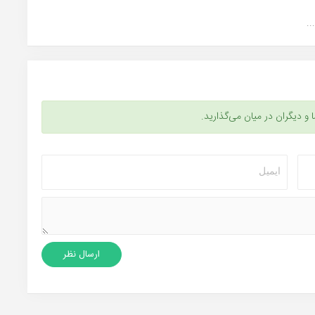
.
ا و دیگران در میان می‌گذارید.