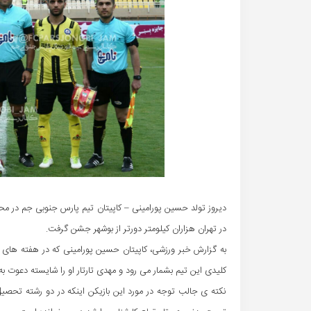
در تهران هزاران کیلومتر دورتر از بوشهر جشن گرفت.
به گزارش خبر ورزشی، کاپیتان حسین پورامینی که در هفته های 
کلیدی این تیم بشمار می رود و مهدی تارتار او را شایسته دعوت به
نکته ی جالب توجه در مورد این بازیکن اینکه در دو رشته تحص