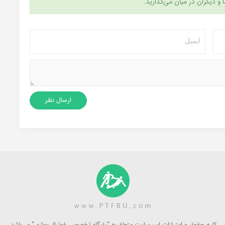
ا و دیگران در میان می‌گذارید.