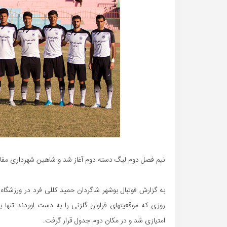
نیم فصل دوم لیگ دسته دوم آغاز شد و شاهین شهرداری مقاب
به گزارش فوتبال بوشهر شاگردان حمید کللی فرد در ورزشگ
امتیازی شد و در مکان دوم جدول قرار گرفت.