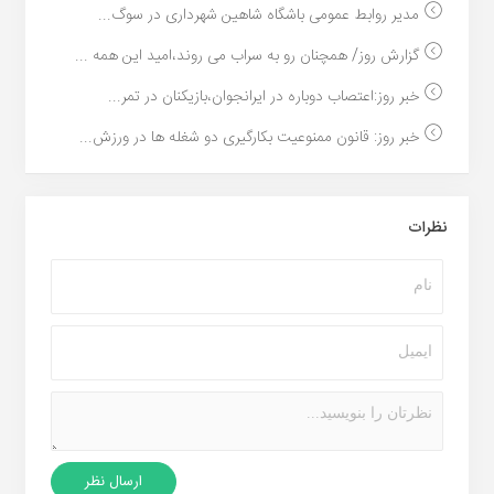
مدیر روابط عمومی باشگاه شاهین شهرداری در سوگ...
گزارش روز/ همچنان رو به سراب می روند،امید این همه ...
خبر روز:اعتصاب دوباره در ایرانجوان،بازیکنان در تمر...
خبر روز: قانون ممنوعیت بکارگیری دو شغله ها در ورزش...
نظرات