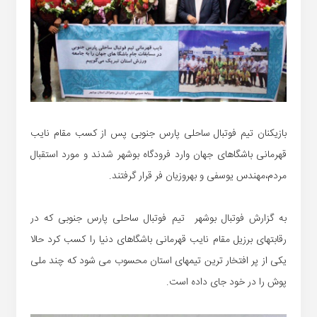
بازیکنان تیم فوتبال ساحلی پارس جنوبی پس از کسب مقام نایب
قهرمانی باشگاهای جهان وارد فرودگاه بوشهر شدند و مورد استقبال
مردم،مهندس یوسفی و بهروزیان فر قرار گرفتند.
به گزارش فوتبال بوشهر تیم فوتبال ساحلی پارس جنوبی که در
رقابتهای برزیل مقام نایب قهرمانی باشگاهای دنیا را کسب کرد حالا
یکی از پر افتخار ترین تیمهای استان محسوب می شود که چند ملی
پوش را در خود جای داده است.