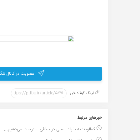
عضویت در کانال تلگر
لینک کوتاه خبر
خبر‌های مرتبط
کمالوند: به نفرات اصلی در حذفی استراحت می‌دهیم...