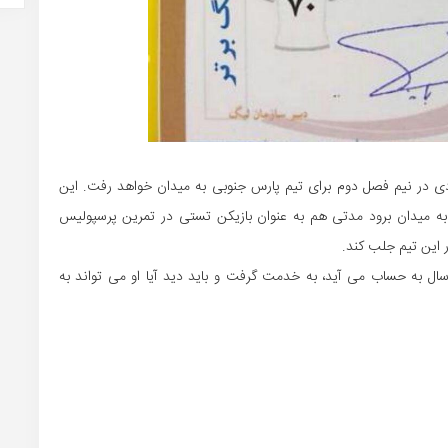
دی در نیم فصل دوم برای تیم پارس جنوبی به میدان خواهد رفت. این
 به میدان برود مدتی هم به عنوان بازیکن تستی در تمرین پرسپولیس
ر این تیم جلب کند.
 این وجود پارس جنوبی این بازیکن را که سهمیه زیر ۲۳ سال به حساب می آید، به خدمت گرفت و باید دید آیا او می تواند به