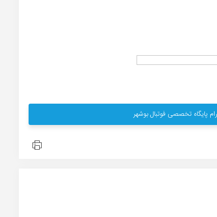
ام پایگاه تخصصی فوتبال بوشهر