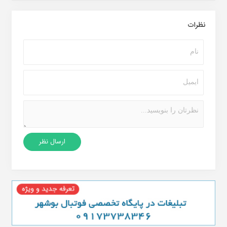
نظرات