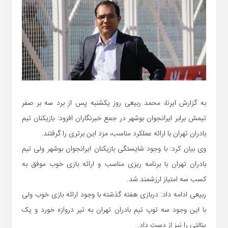
به گزارش ایرنا، محمد ربیعی روز یکشنبه پس از برد سه بر صفر
تیمش برابر ایرانجوان بوشهر در جمع خبرنگاران افزود: بازیکنان تیم
بادران تهران با ارائه عملکرد مناسب، مزد این برتری را گرفتند.
وی بیان کرد: با وجود شایستگی بازیکنان ایرانجوان بوشهر ولی تیم
بادران تهران با برنامه ریزی مناسب و ارائه بازی خوب موفق به
کسب سه امتیاز ارزشمند شد.
ربیعی ادامه داد: دربازی هفته گذشته با وجود ارائه بازی خوب ولی
با این وجود سه توپ تیم بادران تهران به تیر دروازه خورد و یک
پنالتی را نیز از دست داد.